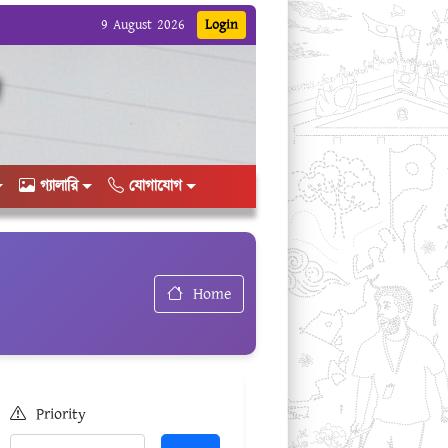
9 August 2026
Login
গ্যালারি
যোগাযোগ
Home
Priority